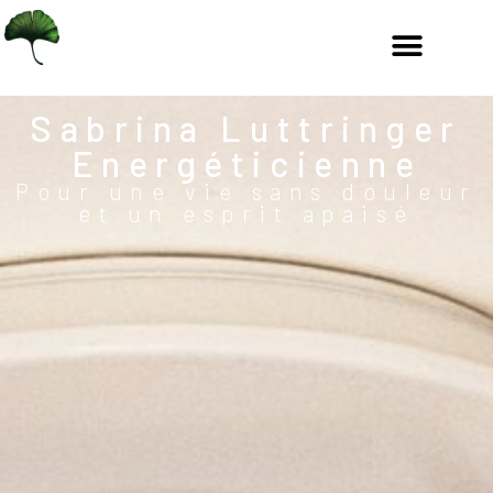
Sabrina Luttringer
Energéticienne
Pour une vie sans douleur
et un esprit apaisé