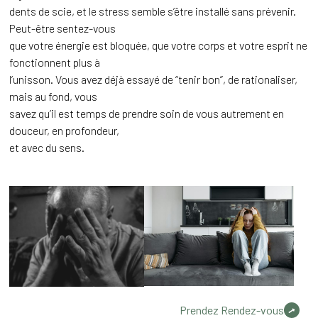
dents de scie, et le stress semble s’être installé sans prévenir.
Peut-être sentez-vous
que votre énergie est bloquée, que votre corps et votre esprit ne
fonctionnent plus à
l’unisson. Vous avez déjà essayé de “tenir bon”, de rationaliser,
mais au fond, vous
savez qu’il est temps de prendre soin de vous autrement en
douceur, en profondeur,
et avec du sens.
Prendez Rendez-vous