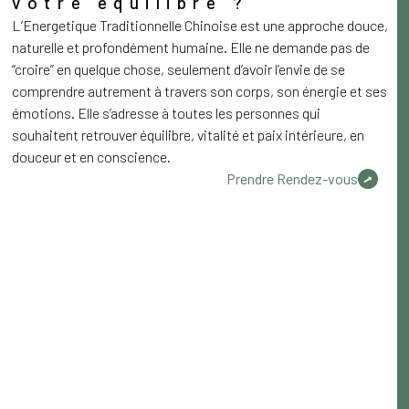
votre équilibre ?
L’Energetique Traditionnelle Chinoise est une approche douce,
naturelle et profondément humaine. Elle ne demande pas de
“croire” en quelque chose, seulement d’avoir l’envie de se
comprendre autrement à travers son corps, son énergie et ses
émotions. Elle s’adresse à toutes les personnes qui
souhaitent retrouver équilibre, vitalité et paix intérieure, en
douceur et en conscience.
Prendre Rendez-vous