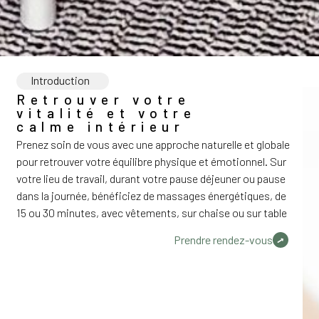
Introduction
Retrouver votre
vitalité et votre
calme intérieur
Prenez soin de vous avec une approche naturelle et globale
pour retrouver votre équilibre physique et émotionnel. Sur
votre lieu de travail, durant votre pause déjeuner ou pause
dans la journée, bénéficiez de massages énergétiques, de
15 ou 30 minutes, avec vêtements, sur chaise ou sur table
Prendre rendez-vous