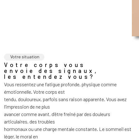
Votre situation
Votre corps vous
envoie des signaux,
les entendez vous?
Vous ressentez une fatigue profonde, physique comme
émotionnelle. Votre corps est
tendu, douloureux, parfois sans raison apparente. Vous avez
l’impression de ne plus
avancer comme avant, d’être freiné par des douleurs
articulaires, des troubles
hormonaux ou une charge mentale constante. Le sommeil est
léger, le moral en