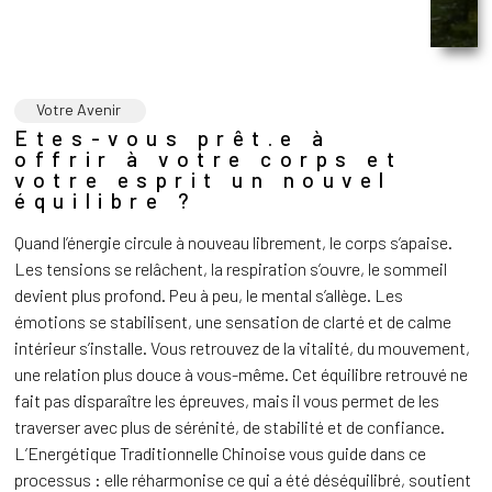
Votre Avenir
Etes-vous prêt.e à
offrir à votre corps et
votre esprit un nouvel
équilibre ?
Quand l’énergie circule à nouveau librement, le corps s’apaise.
Les tensions se relâchent, la respiration s’ouvre, le sommeil
devient plus profond. Peu à peu, le mental s’allège. Les
émotions se stabilisent, une sensation de clarté et de calme
intérieur s’installe. Vous retrouvez de la vitalité, du mouvement,
une relation plus douce à vous-même. Cet équilibre retrouvé ne
fait pas disparaître les épreuves, mais il vous permet de les
traverser avec plus de sérénité, de stabilité et de confiance.
L’Energétique Traditionnelle Chinoise vous guide dans ce
processus : elle réharmonise ce qui a été déséquilibré, soutient